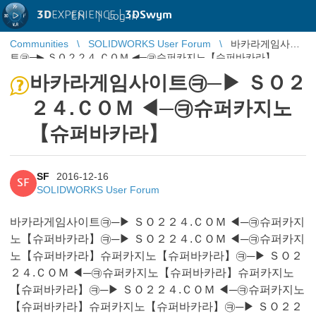
3D
EXPERIENCE |
3DSwym
EN
|
Log in
Communities
SOLIDWORKS User Forum
바카라게임사이
트㉪─▶ ＳＯ２２４.ＣＯＭ ◀─㉪슈퍼카지노【슈퍼바카라】
바카라게임사이트㉪─▶ ＳＯ２
２４.ＣＯＭ ◀─㉪슈퍼카지노
【슈퍼바카라】
SF
2016-12-16
SF
SOLIDWORKS User Forum
바카라게임사이트㉪─▶ ＳＯ２２４.ＣＯＭ ◀─㉪슈퍼카지
노【슈퍼바카라】㉪─▶ ＳＯ２２４.ＣＯＭ ◀─㉪슈퍼카지
노【슈퍼바카라】슈퍼카지노【슈퍼바카라】㉪─▶ ＳＯ２
２４.ＣＯＭ ◀─㉪슈퍼카지노【슈퍼바카라】슈퍼카지노
【슈퍼바카라】㉪─▶ ＳＯ２２４.ＣＯＭ ◀─㉪슈퍼카지노
【슈퍼바카라】슈퍼카지노【슈퍼바카라】㉪─▶ ＳＯ２２