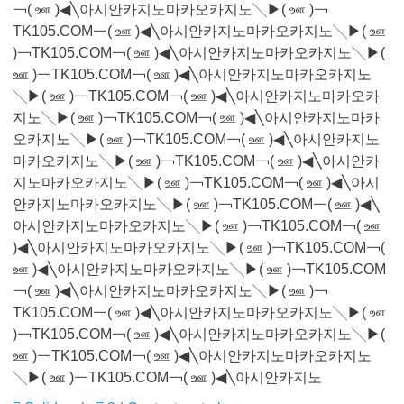
￢( ஊ )◀╲아시안카지노마카오카지노╲▶( ஊ )￢
TK105.COM￢( ஊ )◀╲아시안카지노마카오카지노╲▶( ஊ
)￢TK105.COM￢( ஊ )◀╲아시안카지노마카오카지노╲▶(
ஊ )￢TK105.COM￢( ஊ )◀╲아시안카지노마카오카지노
╲▶( ஊ )￢TK105.COM￢( ஊ )◀╲아시안카지노마카오카
지노╲▶( ஊ )￢TK105.COM￢( ஊ )◀╲아시안카지노마카
오카지노╲▶( ஊ )￢TK105.COM￢( ஊ )◀╲아시안카지노
마카오카지노╲▶( ஊ )￢TK105.COM￢( ஊ )◀╲아시안카
지노마카오카지노╲▶( ஊ )￢TK105.COM￢( ஊ )◀╲아시
안카지노마카오카지노╲▶( ஊ )￢TK105.COM￢( ஊ )◀╲
아시안카지노마카오카지노╲▶( ஊ )￢TK105.COM￢( ஊ
)◀╲아시안카지노마카오카지노╲▶( ஊ )￢TK105.COM￢(
ஊ )◀╲아시안카지노마카오카지노╲▶( ஊ )￢TK105.COM
￢( ஊ )◀╲아시안카지노마카오카지노╲▶( ஊ )￢
TK105.COM￢( ஊ )◀╲아시안카지노마카오카지노╲▶( ஊ
)￢TK105.COM￢( ஊ )◀╲아시안카지노마카오카지노╲▶(
ஊ )￢TK105.COM￢( ஊ )◀╲아시안카지노마카오카지노
╲▶( ஊ )￢TK105.COM￢( ஊ )◀╲아시안카지노