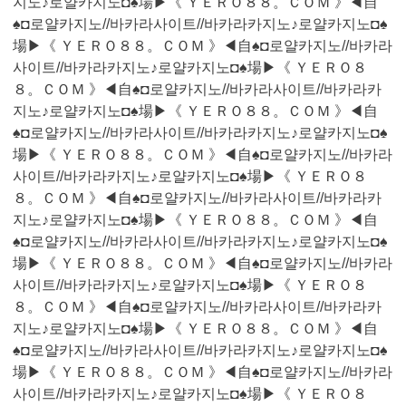
지노♪로얄카지노◘♠場▶《 ＹＥＲＯ８８。ＣＯＭ 》◀自
♠◘로얄카지노//바카라사이트//바카라카지노♪로얄카지노◘♠
場▶《 ＹＥＲＯ８８。ＣＯＭ 》◀自♠◘로얄카지노//바카라
사이트//바카라카지노♪로얄카지노◘♠場▶《 ＹＥＲＯ８
８。ＣＯＭ 》◀自♠◘로얄카지노//바카라사이트//바카라카
지노♪로얄카지노◘♠場▶《 ＹＥＲＯ８８。ＣＯＭ 》◀自
♠◘로얄카지노//바카라사이트//바카라카지노♪로얄카지노◘♠
場▶《 ＹＥＲＯ８８。ＣＯＭ 》◀自♠◘로얄카지노//바카라
사이트//바카라카지노♪로얄카지노◘♠場▶《 ＹＥＲＯ８
８。ＣＯＭ 》◀自♠◘로얄카지노//바카라사이트//바카라카
지노♪로얄카지노◘♠場▶《 ＹＥＲＯ８８。ＣＯＭ 》◀自
♠◘로얄카지노//바카라사이트//바카라카지노♪로얄카지노◘♠
場▶《 ＹＥＲＯ８８。ＣＯＭ 》◀自♠◘로얄카지노//바카라
사이트//바카라카지노♪로얄카지노◘♠場▶《 ＹＥＲＯ８
８。ＣＯＭ 》◀自♠◘로얄카지노//바카라사이트//바카라카
지노♪로얄카지노◘♠場▶《 ＹＥＲＯ８８。ＣＯＭ 》◀自
♠◘로얄카지노//바카라사이트//바카라카지노♪로얄카지노◘♠
場▶《 ＹＥＲＯ８８。ＣＯＭ 》◀自♠◘로얄카지노//바카라
사이트//바카라카지노♪로얄카지노◘♠場▶《 ＹＥＲＯ８