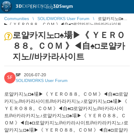
3D
EXPERIENCE |
3DSwym
EN
|
Log in
Communities
SOLIDWORKS User Forum
로얄카지노◘♠場
▶《 ＹＥＲＯ８８。ＣＯＭ 》◀自♠◘로얄카지노//바카라사이트
로얄카지노◘♠場▶《 ＹＥＲＯ
８８。ＣＯＭ 》◀自♠◘로얄카
지노//바카라사이트
SF
2016-07-20
SF
SOLIDWORKS User Forum
로얄카지노◘♠場▶《 ＹＥＲＯ８８。ＣＯＭ 》◀自♠◘로얄
카지노//바카라사이트//바카라카지노♪로얄카지노◘♠場▶《
ＹＥＲＯ８８。ＣＯＭ 》◀自♠◘로얄카지노//바카라사이
트//바카라카지노♪로얄카지노◘♠場▶《 ＹＥＲＯ８８。Ｃ
ＯＭ 》◀自♠◘로얄카지노//바카라사이트//바카라카지노♪로
얄카지노◘♠場▶《 ＹＥＲＯ８８。ＣＯＭ 》◀自♠◘로얄카