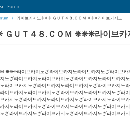
ser Forum
orum
라이브카지노❈❈❈ ＧＵＴ４８.ＣＯＭ ❈❈❈라이브카지노
 ＧＵＴ４８.ＣＯＭ ❈❈❈라이브카
ＣＯＭ ❈❈❈라이브카지노ざ라이브카지노라이브카지노ざ라이브
지노ざ라이브카지노라이브카지노ざ라이브카지노라이브카지노
노라이브카지노ざ라이브카지노라이브카지노ざ라이브카지노라
라이브카지노라이브카지노ざ라이브카지노라이브카지노ざ라이
브카지노ざ라이브카지노라이브카지노ざ라이브카지노라이브카
카지노라이브카지노ざ라이브카지노라이브카지노ざ라이브카지
노ざ라이브카지노ざ라이브카지노ざ라이브카지노ざ라이브카지