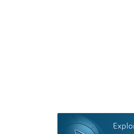
Explo