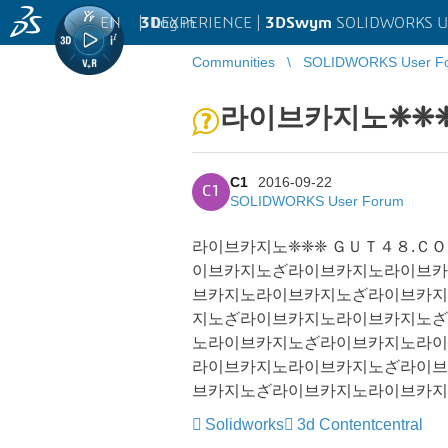
EN
|
Log in
3D
EXPERIENCE |
3DSwym
SOLIDWORKS U
Communities
SOLIDWORKS User F
라이브카지노❈❈❈
C1
2016-09-22
C1
SOLIDWORKS User Forum
라이브카지노❈❈❈ ＧＵＴ４８.
이브카지노ざ라이브카지노라이브카
브카지노라이브카지노ざ라이브카지
지노ざ라이브카지노라이브카지노ざ
노라이브카지노ざ라이브카지노라이
라이브카지노라이브카지노ざ라이브
브카지노ざ라이브카지노라이브카지
Solidworks
3d Contentcentral