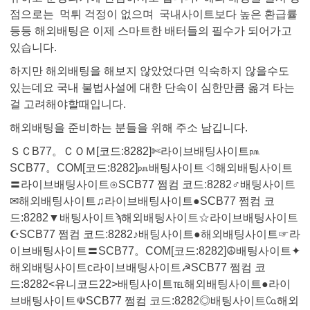
점으로는 먹튀 걱정이 없으며 국내사이트보다 높은 환급률
등등 해외배팅은 이제 스마트한 배터들의 필수가 되어가고
있습니다.
하지만 해외배팅을 해보지 않았었다면 익숙하지 않을수도
있는데요 국내 불법사설에 대한 단속이 심한만큼 옮겨 타는
걸 고려해야할때입니다.
해외배팅을 준비하는 분들을 위해 주소 남깁니다.
ＳＣB77。ＣＯＭ[코드:8282]✄라이브배팅사이트㏘
SCB77。COM[코드:8282]㏘배팅사이트◁해외배팅사이트
〓라이브배팅사이트⊙SCB77 쩜컴 코드:8282♂배팅사이트
✉해외배팅사이트♫라이브배팅사이트●SCB77 쩜컴 코
드:8282▼배팅사이트ϡ해외배팅사이트☆라이브배팅사이트
☪SCB77 쩜컴 코드:8282♪배팅사이트●해외배팅사이트☞라
이브배팅사이트〓SCB77。COM[코드:8282]☮배팅사이트✦
해외배팅사이트c라이브배팅사이트☭SCB77 쩜컴 코
드:8282<유니코드22>배팅사이트℡해외배팅사이트●라이
브배팅사이트☫SCB77 쩜컴 코드:8282◎배팅사이트㏇해외