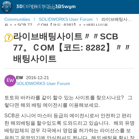
3D
EXPERIENCE |
3DSwym
EN
|
Log in
Communities
SOLIDWORKS User Forum
라이브배팅사이
트〃〃SCB 77。ＣOM【코드: 8282】〃〃배팅사이트
라이브배팅사이트〃〃SCB
77。ＣOM【코드: 8282】〃〃
배팅사이트
EW
2016-12-21
EW
SOLIDWORKS User Forum
토토와 바카라를 같이 할수 있는 사이트를 찾으시나요? 그
렇다면 해외 배팅 에이전시를 이용해보세요.
SCB은 시니어 마스터 등급의 에이전시로서 안전하고 편리
한 해외배팅을 할수있도록 도와드리고 있습니다. 해외 유명
배팅업체의 경우 각국에서 영업을 허가하는 라이선스를 보
유하고 운영되기에 안심하셔도 됩니다. 해외 배팅을 할시 장