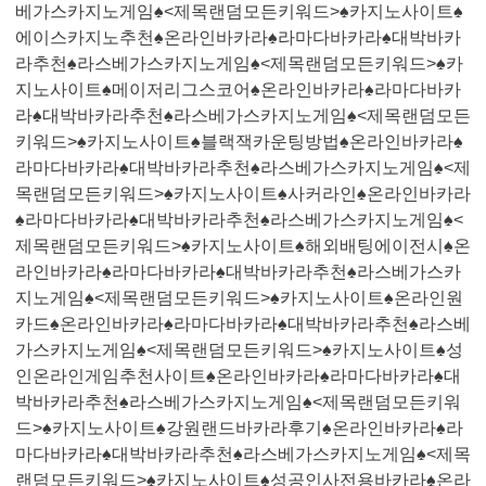
베가스카지노게임♠<제목랜덤모든키워드>♠카지노사이트♠
에이스카지노추천♠온라인바카라♠라마다바카라♠대박바카
라추천♠라스베가스카지노게임♠<제목랜덤모든키워드>♠카
지노사이트♠메이저리그스코어♠온라인바카라♠라마다바카
라♠대박바카라추천♠라스베가스카지노게임♠<제목랜덤모든
키워드>♠카지노사이트♠블랙잭카운팅방법♠온라인바카라♠
라마다바카라♠대박바카라추천♠라스베가스카지노게임♠<제
목랜덤모든키워드>♠카지노사이트♠사커라인♠온라인바카라
♠라마다바카라♠대박바카라추천♠라스베가스카지노게임♠<
제목랜덤모든키워드>♠카지노사이트♠해외배팅에이전시♠온
라인바카라♠라마다바카라♠대박바카라추천♠라스베가스카
지노게임♠<제목랜덤모든키워드>♠카지노사이트♠온라인원
카드♠온라인바카라♠라마다바카라♠대박바카라추천♠라스베
가스카지노게임♠<제목랜덤모든키워드>♠카지노사이트♠성
인온라인게임추천사이트♠온라인바카라♠라마다바카라♠대
박바카라추천♠라스베가스카지노게임♠<제목랜덤모든키워
드>♠카지노사이트♠강원랜드바카라후기♠온라인바카라♠라
마다바카라♠대박바카라추천♠라스베가스카지노게임♠<제목
랜덤모든키워드>♠카지노사이트♠성공인사전용바카라♠온라