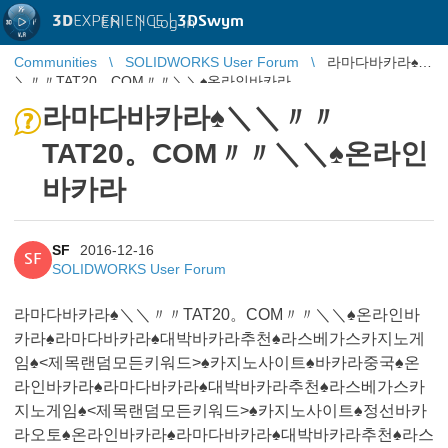
3D
EXPERIENCE |
3DSwym
EN
|
Log in
Communities
SOLIDWORKS User Forum
라마다바카라♠＼
＼〃〃TAT20。COM〃〃＼＼♠온라인바카라
라마다바카라♠＼＼〃〃
TAT20。COM〃〃＼＼♠온라인
바카라
SF
2016-12-16
SF
SOLIDWORKS User Forum
라마다바카라♠＼＼〃〃TAT20。COM〃〃＼＼♠온라인바
카라♠라마다바카라♠대박바카라추천♠라스베가스카지노게
임♠<제목랜덤모든키워드>♠카지노사이트♠바카라중국♠온
라인바카라♠라마다바카라♠대박바카라추천♠라스베가스카
지노게임♠<제목랜덤모든키워드>♠카지노사이트♠정선바카
라오토♠온라인바카라♠라마다바카라♠대박바카라추천♠라스