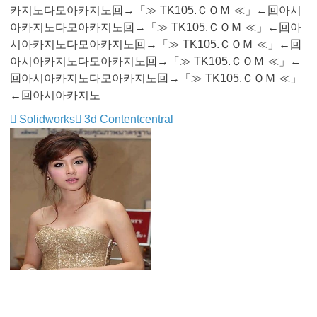
카지노다모아카지노回→「≫ TK105.ＣＯＭ ≪」←回아시
아카지노다모아카지노回→「≫ TK105.ＣＯＭ ≪」←回아
시아카지노다모아카지노回→「≫ TK105.ＣＯＭ ≪」←回
아시아카지노다모아카지노回→「≫ TK105.ＣＯＭ ≪」←
回아시아카지노다모아카지노回→「≫ TK105.ＣＯＭ ≪」
←回아시아카지노
Solidworks
3d Contentcentral