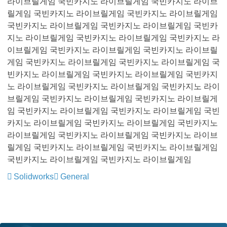
라이브릴게임 국빈카지노 라이브릴게임 국빈카지노 라이브
릴게임 국빈카지노 라이브릴게임 국빈카지노 라이브릴게임
국빈카지노 라이브릴게임 국빈카지노 라이브릴게임 국빈카
지노 라이브릴게임 국빈카지노 라이브릴게임 국빈카지노 라
이브릴게임 국빈카지노 라이브릴게임 국빈카지노 라이브릴
게임 국빈카지노 라이브릴게임 국빈카지노 라이브릴게임 국
빈카지노 라이브릴게임 국빈카지노 라이브릴게임 국빈카지
노 라이브릴게임 국빈카지노 라이브릴게임 국빈카지노 라이
브릴게임 국빈카지노 라이브릴게임 국빈카지노 라이브릴게
임 국빈카지노 라이브릴게임 국빈카지노 라이브릴게임 국빈
카지노 라이브릴게임 국빈카지노 라이브릴게임 국빈카지노
라이브릴게임 국빈카지노 라이브릴게임 국빈카지노 라이브
릴게임 국빈카지노 라이브릴게임 국빈카지노 라이브릴게임
국빈카지노 라이브릴게임 국빈카지노 라이브릴게임
Solidworks
General