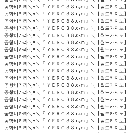
공항바카라＼♥＼『 ＹＥＲＯ８８.cℴm 』＼【월드카지노】
공항바카라＼♥＼『 ＹＥＲＯ８８.cℴm 』＼【월드카지노】
공항바카라＼♥＼『 ＹＥＲＯ８８.cℴm 』＼【월드카지노】
공항바카라＼♥＼『 ＹＥＲＯ８８.cℴm 』＼【월드카지노】
공항바카라＼♥＼『 ＹＥＲＯ８８.cℴm 』＼【월드카지노】
공항바카라＼♥＼『 ＹＥＲＯ８８.cℴm 』＼【월드카지노】
공항바카라＼♥＼『 ＹＥＲＯ８８.cℴm 』＼【월드카지노】
공항바카라＼♥＼『 ＹＥＲＯ８８.cℴm 』＼【월드카지노】
공항바카라＼♥＼『 ＹＥＲＯ８８.cℴm 』＼【월드카지노】
공항바카라＼♥＼『 ＹＥＲＯ８８.cℴm 』＼【월드카지노】
공항바카라＼♥＼『 ＹＥＲＯ８８.cℴm 』＼【월드카지노】
공항바카라＼♥＼『 ＹＥＲＯ８８.cℴm 』＼【월드카지노】
공항바카라＼♥＼『 ＹＥＲＯ８８.cℴm 』＼【월드카지노】
공항바카라＼♥＼『 ＹＥＲＯ８８.cℴm 』＼【월드카지노】
공항바카라＼♥＼『 ＹＥＲＯ８８.cℴm 』＼【월드카지노】
공항바카라＼♥＼『 ＹＥＲＯ８８.cℴm 』＼【월드카지노】
공항바카라＼♥＼『 ＹＥＲＯ８８.cℴm 』＼【월드카지노】
공항바카라＼♥＼『 ＹＥＲＯ８８.cℴm 』＼【월드카지노】