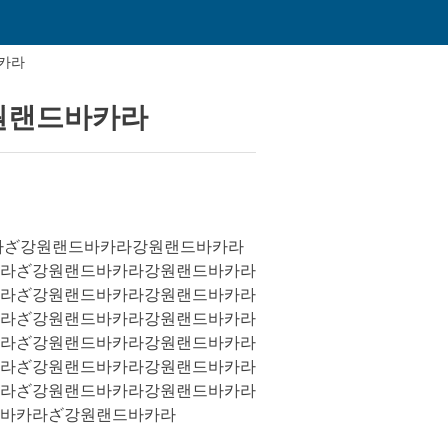
바카라
강원랜드바카라
바카라ざ강원랜드바카라강원랜드바카라
라ざ강원랜드바카라강원랜드바카라
라ざ강원랜드바카라강원랜드바카라
라ざ강원랜드바카라강원랜드바카라
라ざ강원랜드바카라강원랜드바카라
라ざ강원랜드바카라강원랜드바카라
라ざ강원랜드바카라강원랜드바카라
바카라ざ강원랜드바카라