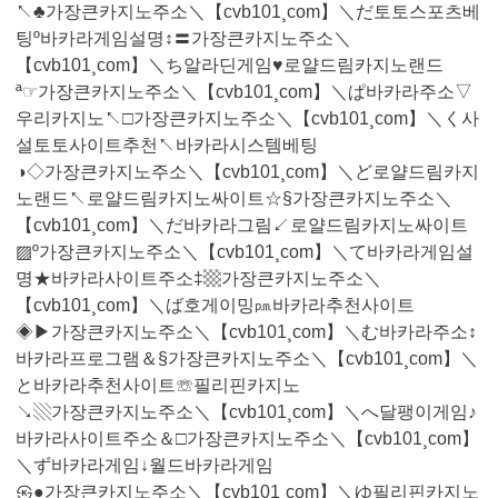
↖♣가장큰카지노주소＼【cvb101¸com】＼だ토토스포츠베
팅º바카라게임설명↕〓가장큰카지노주소＼
【cvb101¸com】＼ち알라딘게임♥로얄드림카지노랜드
ª☞가장큰카지노주소＼【cvb101¸com】＼ぱ바카라주소▽
우리카지노↖□가장큰카지노주소＼【cvb101¸com】＼く사
설토토사이트추천↖바카라시스템베팅
◑◇가장큰카지노주소＼【cvb101¸com】＼ど로얄드림카지
노랜드↖로얄드림카지노싸이트☆§가장큰카지노주소＼
【cvb101¸com】＼だ바카라그림↙로얄드림카지노싸이트
▨º가장큰카지노주소＼【cvb101¸com】＼て바카라게임설
명★바카라사이트주소‡▩가장큰카지노주소＼
【cvb101¸com】＼ば호게이밍㏘바카라추천사이트
◈▶가장큰카지노주소＼【cvb101¸com】＼む바카라주소↕
바카라프로그램＆§가장큰카지노주소＼【cvb101¸com】＼
と바카라추천사이트☏필리핀카지노
↘▧가장큰카지노주소＼【cvb101¸com】＼へ달팽이게임♪
바카라사이트주소＆□가장큰카지노주소＼【cvb101¸com】
＼ず바카라게임↓월드바카라게임
㉿●가장큰카지노주소＼【cvb101¸com】＼ゆ필리핀카지노