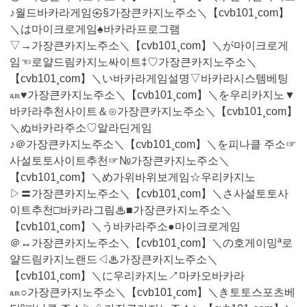
♪월드바카라게임㉿§가장큰카지노주소＼【cvb101¸com】
＼は마이크로게임♠바카라프로그램
▽→가장큰카지노주소＼【cvb101¸com】＼が마이크로게
임☜로얄드림카지노싸이트‡♡가장큰카지노주소＼
【cvb101¸com】＼い바카라게임설명▽바카라시스템베팅
㏂♥가장큰카지노주소＼【cvb101¸com】＼を우리카지노▼
바카라추천사이트＆⊙가장큰카지노주소＼【cvb101¸com】
＼ぬ바카라주소♡알라딘게임
♪＠가장큰카지노주소＼【cvb101¸com】＼を피나클 주소☞
사설토토사이트추천☞№가장큰카지노주소＼
【cvb101¸com】＼め가위바위보게임☆우리카지노
▷〓가장큰카지노주소＼【cvb101¸com】＼さ사설토토사
이트추천□바카라그림♨■가장큰카지노주소＼
【cvb101¸com】＼う바카라주소●마이크로게임
＠↔가장큰카지노주소＼【cvb101¸com】＼の호게이밍ª로
얄드림카지노랜드◁♨가장큰카지노주소＼
【cvb101¸com】＼に우리카지노↗마카오바카라
㏂○가장큰카지노주소＼【cvb101¸com】＼き토토스포츠베