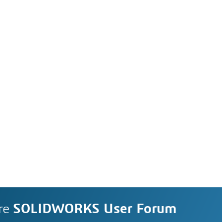
re
SOLIDWORKS User Forum