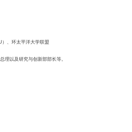
U）、环太平洋大学联盟
总理以及研究与创新部部长等。