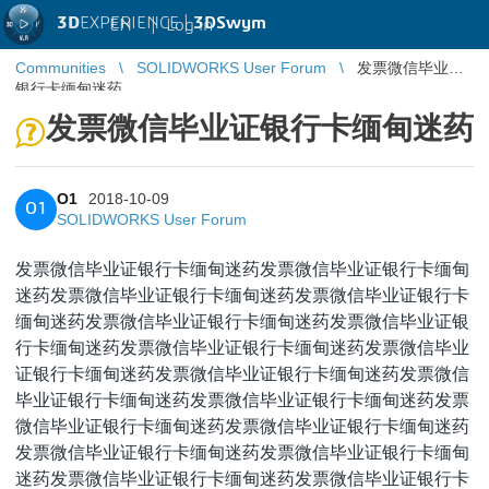
3D
EXPERIENCE |
3DSwym
EN
|
Log in
Communities
SOLIDWORKS User Forum
发票微信毕业证
银行卡缅甸迷药
发票微信毕业证银行卡缅甸迷药
O1
2018-10-09
O1
SOLIDWORKS User Forum
发票微信毕业证银行卡缅甸迷药
发票微信毕业证银行卡缅甸
迷药
发票微信毕业证银行卡缅甸迷药
发票微信毕业证银行卡
缅甸迷药
发票微信毕业证银行卡缅甸迷药
发票微信毕业证银
行卡缅甸迷药
发票微信毕业证银行卡缅甸迷药
发票微信毕业
证银行卡缅甸迷药
发票微信毕业证银行卡缅甸迷药
发票微信
毕业证银行卡缅甸迷药
发票微信毕业证银行卡缅甸迷药
发票
微信毕业证银行卡缅甸迷药
发票微信毕业证银行卡缅甸迷药
发票微信毕业证银行卡缅甸迷药
发票微信毕业证银行卡缅甸
迷药
发票微信毕业证银行卡缅甸迷药
发票微信毕业证银行卡