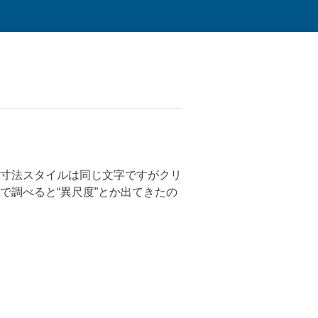
寸法スタイルは同じ文字ですがクリ
調べると“異尺度”とか出てきたの