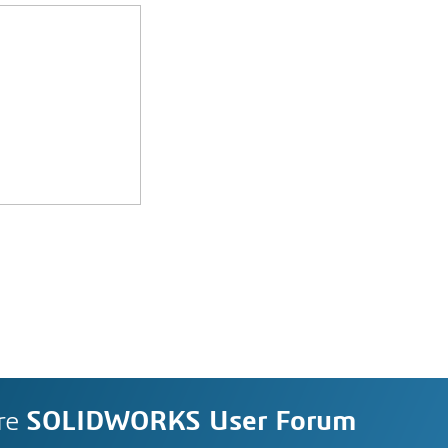
re
SOLIDWORKS User Forum