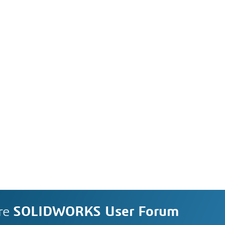
re
SOLIDWORKS User Forum