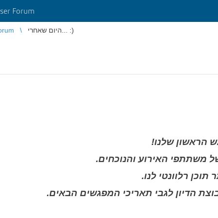
ser Forum
orum
היום שאחרי... :)
ש הראשון שלנו
של משתתפי האירוע והנוכחים
 תוכן רלוונטי לנו
וצת הדיון לגבי תאריכי המפגשים הבאים