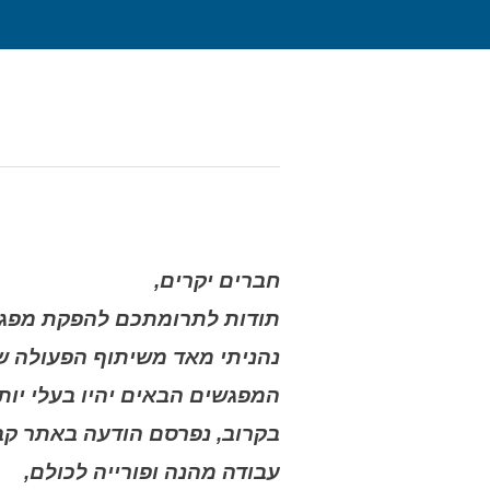
חברים יקרים,
תודות לתרומתכם להפקת מפג!
נהניתי מאד משיתוף הפעולה .
המפגשים הבאים יהיו בעלי יותר.
בקרוב, נפרסם הודעה באתר קב.
עבודה מהנה ופורייה לכולם,