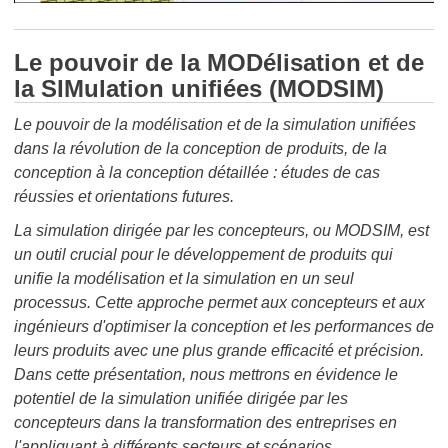
Le pouvoir de la MODélisation et de
la SIMulation unifiées (MODSIM)
Le pouvoir de la modélisation et de la simulation unifiées
dans la révolution de la conception de produits, de la
conception à la conception détaillée : études de cas
réussies et orientations futures.
La simulation dirigée par les concepteurs, ou MODSIM, est
un outil crucial pour le développement de produits qui
unifie la modélisation et la simulation en un seul
processus. Cette approche permet aux concepteurs et aux
ingénieurs d'optimiser la conception et les performances de
leurs produits avec une plus grande efficacité et précision.
Dans cette présentation, nous mettrons en évidence le
potentiel de la simulation unifiée dirigée par les
concepteurs dans la transformation des entreprises en
l'appliquant à différents secteurs et scénarios.