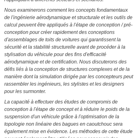
Nous examinerons comment les concepts fondamentaux
de l'ingénierie aérodynamique et structurale et les outils de
calcul peuvent être appliqués à l'étape de conception / pré-
conception pour créer rapidement des conceptions
d'assemblages de toits de voitures qui garantissent la
sécurité et la stabilité structurelle avant de procéder à la
stylisation du véhicule pour des fins d'efficacité
aérodynamique et de certification. Nous discuterons des
défis liés à la conception de structures complexes et de la
manière dont la simulation dirigée par les concepteurs peut
rassembler les ingénieurs, les stylistes et les designers
pour les surmonter.
La capacité à effectuer des études de compromis de
conception à l'étape de concept et à réduire le poids de la
suspension d'un véhicule grâce à l'optimisation de la
topologie non linéaire des bagues en caoutchouc sera
également mise en évidence. Les méthodes de cette étude