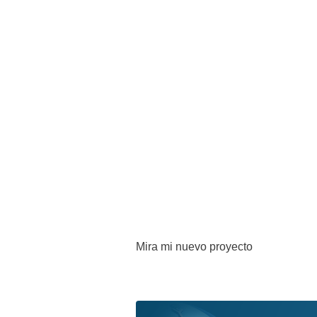
Mira mi nuevo proyecto