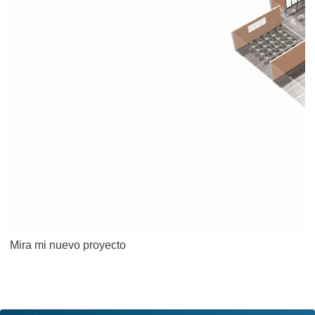
Mira mi nuevo proyecto