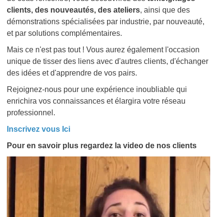
clients, des nouveautés, des ateliers
, ainsi que des
démonstrations spécialisées par industrie, par nouveauté,
et par solutions complémentaires.
Mais ce n'est pas tout ! Vous aurez également l'occasion
unique de tisser des liens avec d'autres clients, d'échanger
des idées et d'apprendre de vos pairs.
Rejoignez-nous pour une expérience inoubliable qui
enrichira vos connaissances et élargira votre réseau
professionnel.
Inscrivez vous Ici
Pour en savoir plus regardez
la video de nos clients