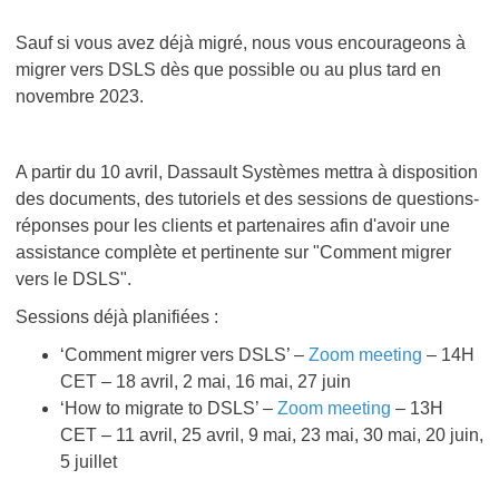
Sauf si vous avez déjà migré, nous vous encourageons à
migrer vers DSLS dès que possible ou au plus tard en
novembre 2023.
A partir du 10 avril, Dassault Systèmes mettra à disposition
des documents, des tutoriels et des sessions de questions-
réponses pour les clients et partenaires afin d'avoir une
assistance complète et pertinente sur "Comment migrer
vers le DSLS".
Sessions déjà planifiées :
‘Comment migrer vers DSLS’ –
Zoom meeting
– 14H
CET – 18 avril, 2 mai, 16 mai, 27 juin
‘How to migrate to DSLS’ –
Zoom meeting
– 13H
CET – 11 avril, 25 avril, 9 mai, 23 mai, 30 mai, 20 juin,
5 juillet