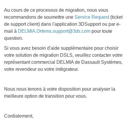
Au cours de ce processus de migration, nous vous
recommandons de soumettre une
Service Request
(ticket
de support client) dans l'application 3DSupport ou par e-
mail à
DELMIA.Ortems.support@3ds.com
pour toute
question.
Si vous avez besoin d'aide supplémentaire pour choisir
votre solution de migration DSLS, veuillez contacter votre
représentant commercial DELMIA de Dassault Systèmes,
votre revendeur ou votre intégrateur.
Nous nous tenons à votre disposition pour analyser la
meilleure option de transition pour vous.
Cordialement,