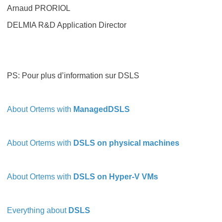
Arnaud PRORIOL
DELMIA R&D Application Director
PS: Pour plus d’information sur DSLS
About Ortems with
ManagedDSLS
About Ortems with
DSLS on physical machines
About Ortems with
DSLS on Hyper-V VMs
Everything about
DSLS