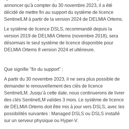
annoncer qu'à compter du 30 novembre 2023, il a été
décidé de mettre fin au support du système de licence
SentinelLM à partir de la version 2024 de DELMIA Ortems.
Le système de licence DSLS, recommandé depuis la
version 2019 de DELMIA Ortems (novembre 2018), sera
désormais le seul système de licence disponible pour
DELMIA Ortems 8 version 2024 et ultérieure.
Que signifie "fin du support" :
A partir du 30 novembre 2023, il ne sera plus possible de
demander le renouvellement des clés de licence
SentinelLM. Jusqu’à cette date, nous continuerons de livrer
des clés SentinelLM valides 3 mois. Le système de licence
de DELMIA Ortems doit être mis à jour vers DSLS, avec les
possibilités suivantes : Managed DSLS ou DSLS installé
sur un serveur physique ou Hyper-V.