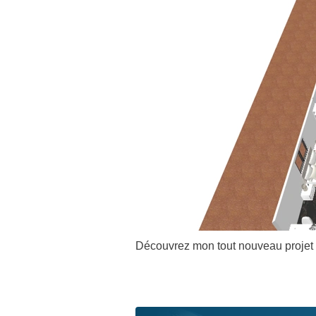
Découvrez mon tout nouveau projet