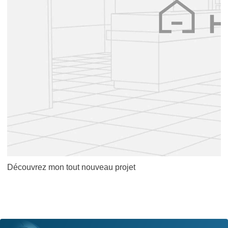
Découvrez mon tout nouveau projet