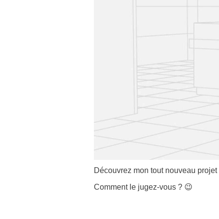
Découvrez mon tout nouveau projet
Comment le jugez-vous ? 😉