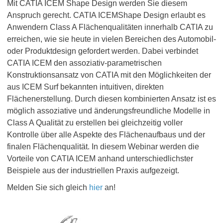
Mit CATIA ICEM Shape Design werden Sie diesem
Anspruch gerecht. CATIA ICEMShape Design erlaubt es
Anwendern Class A Flächenqualitäten innerhalb CATIA zu
erreichen, wie sie heute in vielen Bereichen des Automobil-
oder Produktdesign gefordert werden. Dabei verbindet
CATIA ICEM den assoziativ-parametrischen
Konstruktionsansatz von CATIA mit den Möglichkeiten der
aus ICEM Surf bekannten intuitiven, direkten
Flächenerstellung. Durch diesen kombinierten Ansatz ist es
möglich assoziative und änderungsfreundliche Modelle in
Class A Qualität zu erstellen bei gleichzeitig voller
Kontrolle über alle Aspekte des Flächenaufbaus und der
finalen Flächenqualität. In diesem Webinar werden die
Vorteile von CATIA ICEM anhand unterschiedlichster
Beispiele aus der industriellen Praxis aufgezeigt.
Melden Sie sich gleich
hier
an!