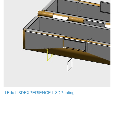
Edu
​​​​​​​
3DEXPERIENCE
​​​​​​​
3DPrinting
​​​​​​​